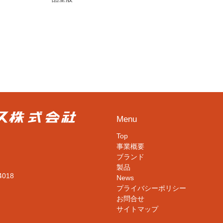
Menu
Top
事業概要
ブランド
製品
4018
News
プライバシーポリシー
お問合せ
サイトマップ