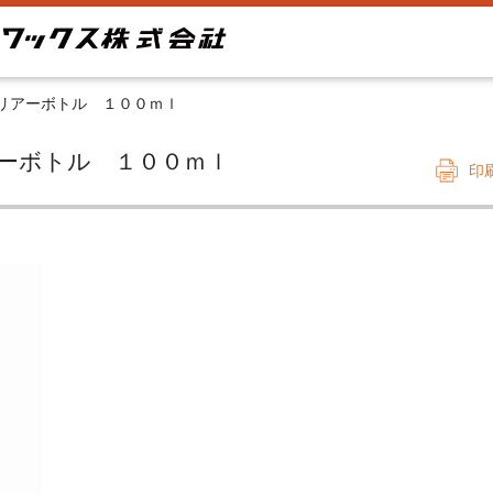
リアーボトル １００ｍｌ
リアーボトル １００ｍｌ
印