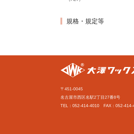
規格・規定等
〒451-0045
名古屋市西区名駅2丁目27番8号
TEL：052-414-4010 FAX：052-414-