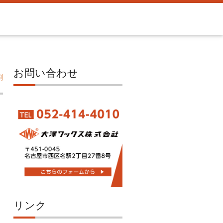
お問い合わせ
刷
リンク