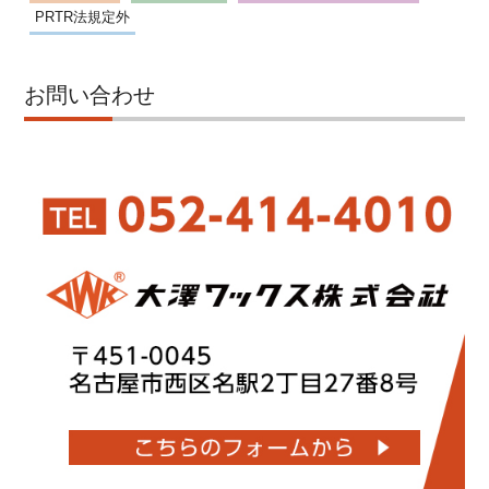
PRTR法規定外
お問い合わせ