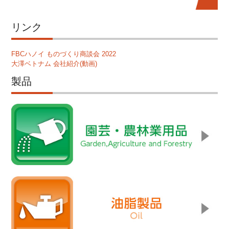
リンク
FBCハノイ ものづくり商談会 2022
大澤ベトナム 会社紹介(動画)
製品