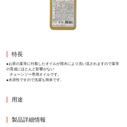
特長
●お茶の葉等に付着したオイルが雨水により洗い流されますので葉等
の育成にほとんど影響がない
チェーンソー専用オイルです。
●水溶性ですので洗濯も簡単です。
用途
製品詳細情報