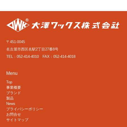
〒451-0045
名古屋市西区名駅2丁目27番8号
TEL：052-414-4010 FAX：052-414-4018
Menu
Top
事業概要
ブランド
製品
News
プライバシーポリシー
お問合せ
サイトマップ