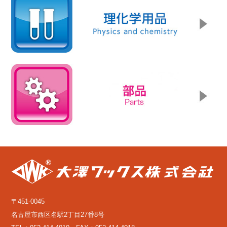
〒451-0045
名古屋市西区名駅2丁目27番8号