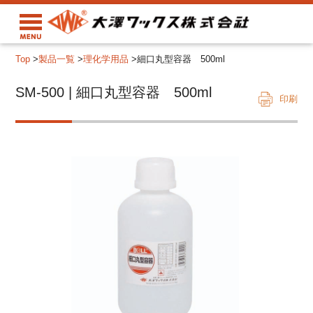
Top
>
製品一覧
>
理化学用品
>
細口丸型容器 500ml
SM-500 | 細口丸型容器 500ml
印刷