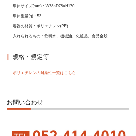
単体サイズ(mm)：
W78×D78×H170
単体重量(g)：
53
容器の材質：
ポリエチレン(PE)
入れられるもの：
飲料水、機械油、化粧品、食品全般
規格・規定等
ポリエチレンの耐薬性一覧はこちら
お問い合わせ