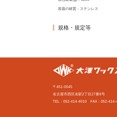
容器の材質：
ステンレス
規格・規定等
〒451-0045
名古屋市西区名駅2丁目27番8号
TEL：052-414-4010 FAX：052-414-