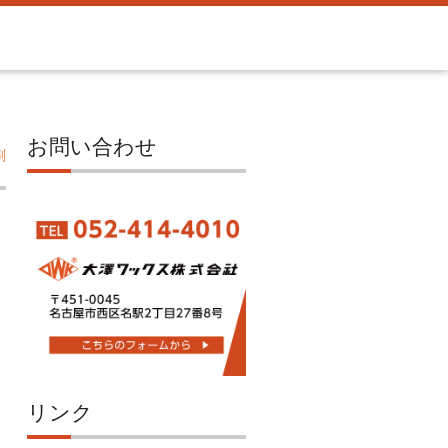
お問い合わせ
刷
リンク