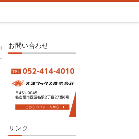
お問い合わせ
刷
リンク