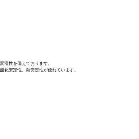
な潤滑性を備えております。
、酸化安定性、熱安定性が優れています。