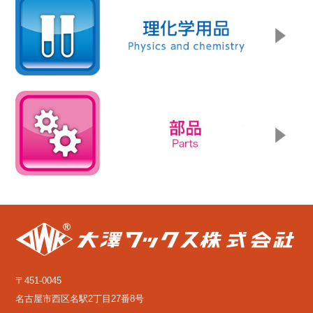
〒451-0045
名古屋市西区名駅2丁目27番8号