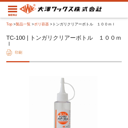
Top
>
製品一覧
>
ポリ容器
>
トンガリクリアーボトル １００ｍｌ
TC-100 | トンガリクリアーボトル １００ｍ
ｌ
印刷