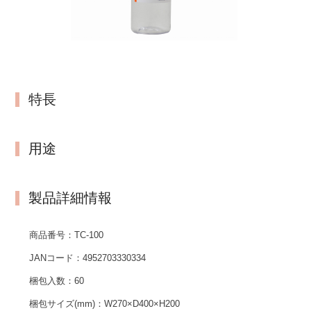
特長
用途
製品詳細情報
商品番号：
TC-100
JANコード：
4952703330334
梱包入数：
60
梱包サイズ(mm)：
W270×D400×H200