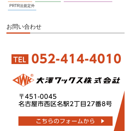
PRTR法規定外
お問い合わせ