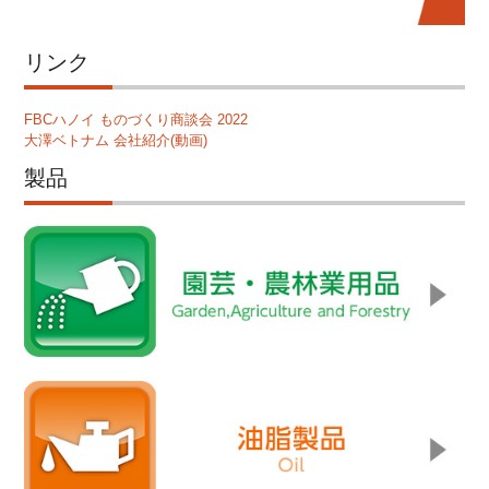
リンク
FBCハノイ ものづくり商談会 2022
大澤ベトナム 会社紹介(動画)
製品