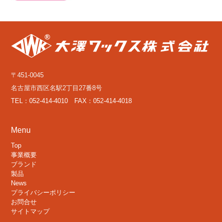
〒451-0045
名古屋市西区名駅2丁目27番8号
TEL：052-414-4010 FAX：052-414-4018
Menu
Top
事業概要
ブランド
製品
News
プライバシーポリシー
お問合せ
サイトマップ