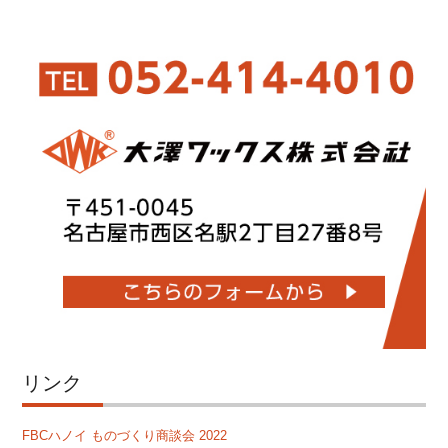
リンク
FBCハノイ ものづくり商談会 2022