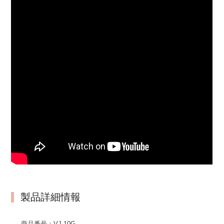
製品詳細情報
商品番号：
VJ-10G