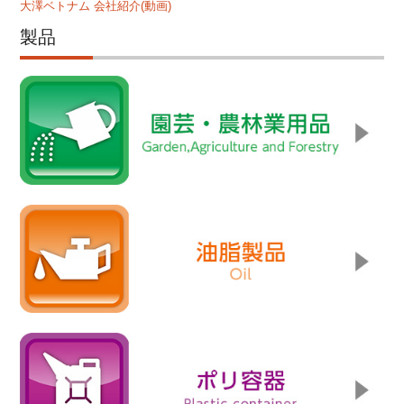
大澤ベトナム 会社紹介(動画)
製品