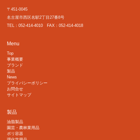
〒451-0045
名古屋市西区名駅2丁目27番8号
TEL：052-414-4010 FAX：052-414-4018
Menu
Top
事業概要
ブランド
製品
News
プライバシーポリシー
お問合せ
サイトマップ
製品
油脂製品
園芸・農林業用品
ポリ容器
理化学用品