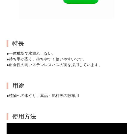
特長
●一体成型で水漏れしない。
●持ち手が広く、持ちやすく使いやすいです。
●耐食性の高いステンレスハスの実を採用しています。
用途
●植物への水やり、薬品・肥料等の散布用
使用方法