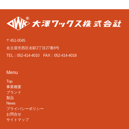
〒451-0045
名古屋市西区名駅2丁目27番8号
TEL：052-414-4010 FAX：052-414-4018
Menu
Top
事業概要
ブランド
製品
News
プライバシーポリシー
お問合せ
サイトマップ