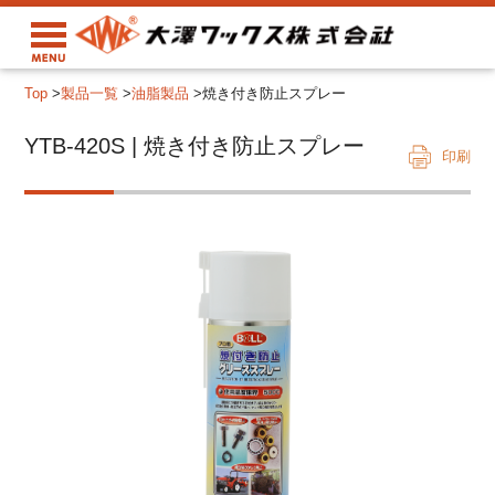
Top
>
製品一覧
>
油脂製品
>
焼き付き防止スプレー
YTB-420S | 焼き付き防止スプレー
印刷