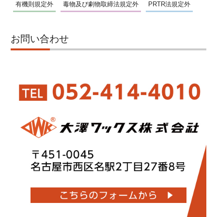
有機則規定外
毒物及び劇物取締法規定外
PRTR法規定外
お問い合わせ