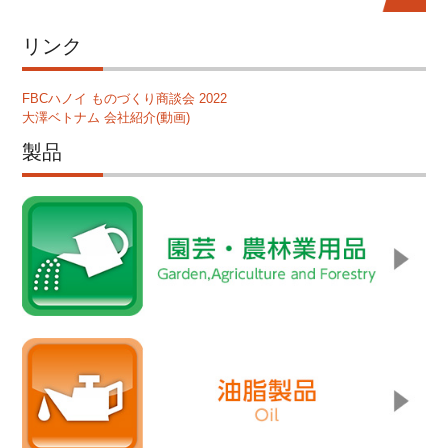
リンク
FBCハノイ ものづくり商談会 2022
大澤ベトナム 会社紹介(動画)
製品