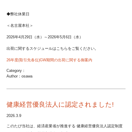
◆弊社休業日
＜名古屋本社＞
2026年4月29日（水）～2026年5月6日（水）
出荷に関するスケジュールはこちらをご覧ください。
26年度(取引先各位)GW期間の出荷に関する御案内
Category：
Author：osawa
健康経営優良法人に認定されました!
2026.3.9
このたび当社は、経済産業省が推進する
健康経営優良法人認定制度