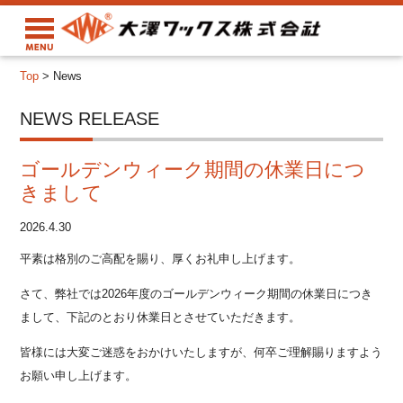
Top
>
News
NEWS RELEASE
ゴールデンウィーク期間の休業日につ
きまして
2026.4.30
平素は格別のご高配を賜り、厚くお礼申し上げます。
さて、弊社では2026年度のゴールデンウィーク期間の休業日につき
まして、下記のとおり休業日とさせていただきます。
皆様には大変ご迷惑をおかけいたしますが、何卒ご理解賜りますよう
お願い申し上げます。