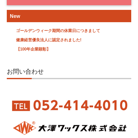
New
ゴールデンウィーク期間の休業日につきまして
健康経営優良法人に認定されました!
【100年企業顕彰】
お問い合わせ