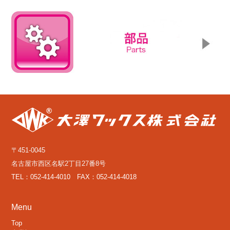
〒451-0045
名古屋市西区名駅2丁目27番8号
TEL：052-414-4010 FAX：052-414-4018
Menu
Top