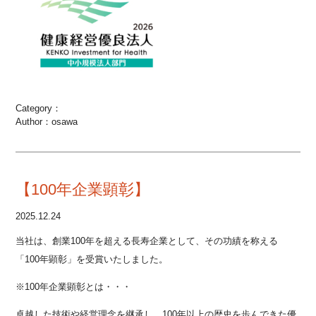
Category：
Author：osawa
【100年企業顕彰】
2025.12.24
当社は、創業100年を超える長寿企業として、その功績を称える
「100年顕彰」を受賞いたしました。
※100年企業顕彰とは・・・
卓越した技術や経営理念を継承し、100年以上の歴史を歩んできた優