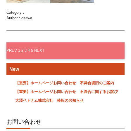
Category：
Author：osawa
PREV
1
2
3
4
5
NEXT
New
【重要】ホームページお問い合わせ 不具合復旧のご案内
【重要】ホームページお問い合わせ 不具合に関するお詫び
大澤ベトナム株式会社 移転のお知らせ
お問い合わせ