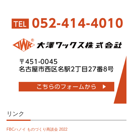
リンク
FBCハノイ ものづくり商談会 2022