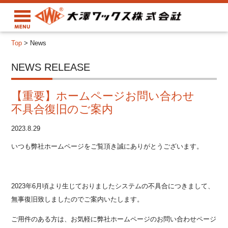
Top
>
News
NEWS RELEASE
【重要】ホームページお問い合わせ
不具合復旧のご案内
2023.8.29
いつも弊社ホームページをご覧頂き誠にありがとうございます。
2023年6月頃より生じておりましたシステムの不具合につきまして、
無事復旧致しましたのでご案内いたします。
ご用件のある方は、お気軽に弊社ホームページのお問い合わせページ