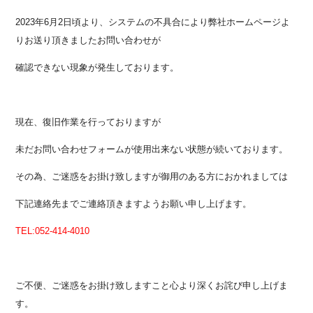
2023年6月2日頃より、システムの不具合により弊社ホームページよ
りお送り頂きましたお問い合わせが
確認できない現象が発生しております。
現在、復旧作業を行っておりますが
未だお問い合わせフォームが使用出来ない状態が続いております。
その為、ご迷惑をお掛け致しますが御用のある方におかれましては
下記連絡先までご連絡頂きますようお願い申し上げます。
TEL:052-414-4010
ご不便、ご迷惑をお掛け致しますこと心より深くお詫び申し上げま
す。