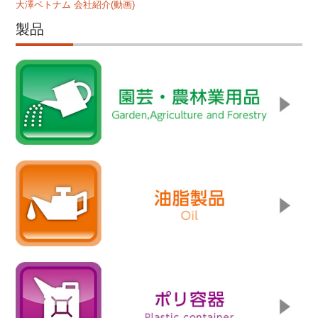
大澤ベトナム 会社紹介(動画)
製品