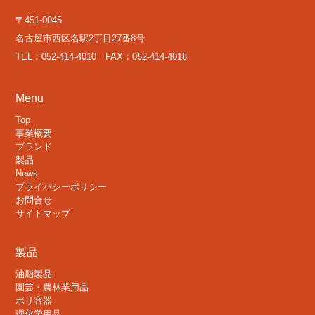
〒451-0045
名古屋市西区名駅2丁目27番8号
TEL：052-414-4010 FAX：052-414-4018
Menu
Top
事業概要
ブランド
製品
News
プライバシーポリシー
お問合せ
サイトマップ
製品
油脂製品
園芸・農林業用品
ポリ容器
理化学用品