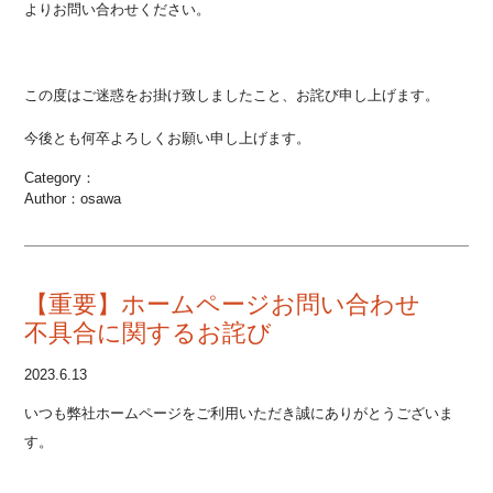
よりお問い合わせください。
この度はご迷惑をお掛け致しましたこと、お詫び申し上げます。
今後とも何卒よろしくお願い申し上げます。
Category：
Author：osawa
【重要】ホームページお問い合わせ
不具合に関するお詫び
2023.6.13
いつも弊社ホームページをご利用いただき誠にありがとうございま
す。