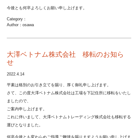
今後とも何卒よろしくお願い申し上げます。
Category：
Author：osawa
大澤ベトナム株式会社 移転のお知ら
せ
2022.4.14
平素は格別のお引き立てを賜り、厚く御礼申し上げます。
さて、この度大澤ベトナム株式会社は工場を下記住所に移転をいたし
ましたので、
ご案内申し上げます。
これに伴いまして、大澤ベトナムトレーディング株式会社も移転する
運びとなりました。
何卒今後とも変わらぬご指導ご鞭撻を賜りますようお願い申し上げま