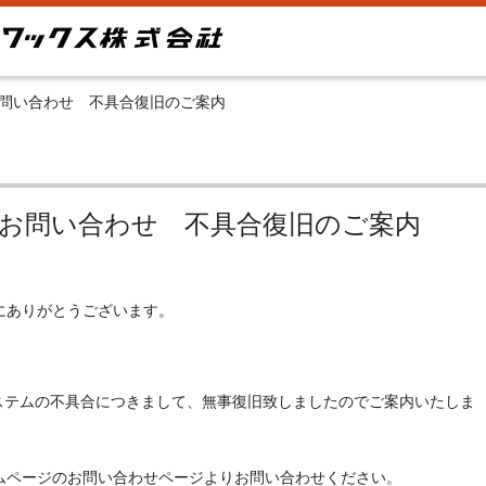
問い合わせ 不具合復旧のご案内
お問い合わせ 不具合復旧のご案内
にありがとうございます。
システムの不具合につきまして、無事復旧致しましたのでご案内いたしま
ムページのお問い合わせページよりお問い合わせください。