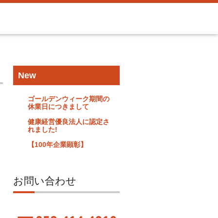
New
ゴールデンウィーク期間の
休業日につきまして
健康経営優良法人に認定さ
れました!
【100年企業顕彰】
お問い合わせ