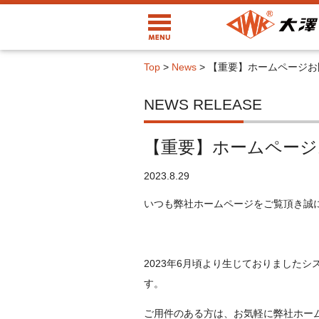
Top
>
News
>
【重要】ホームページお
NEWS RELEASE
【重要】ホームページ
2023.8.29
いつも弊社ホームページをご覧頂き誠
2023年6月頃より生じておりました
す。
ご用件のある方は、お気軽に弊社ホー