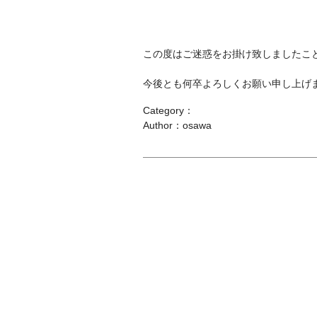
この度はご迷惑をお掛け致しましたこ
今後とも何卒よろしくお願い申し上げ
Category：
Author：osawa