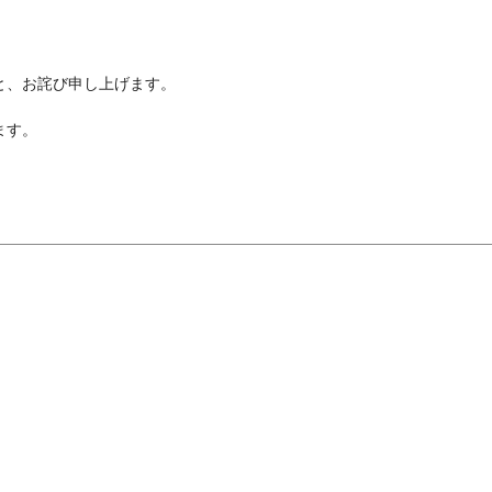
と、お詫び申し上げます。
ます。