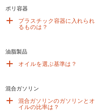
ポリ容器
a
プラスチック容器に入れられ
るものは？
油脂製品
a
オイルを選ぶ基準は？
混合ガソリン
a
混合ガソリンのガソリンとオ
イルの比率は？