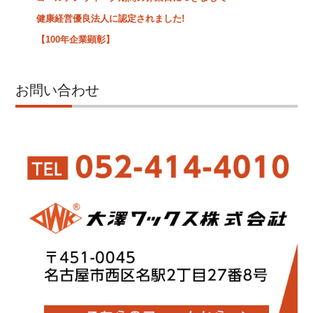
健康経営優良法人に認定されました!
【100年企業顕彰】
お問い合わせ