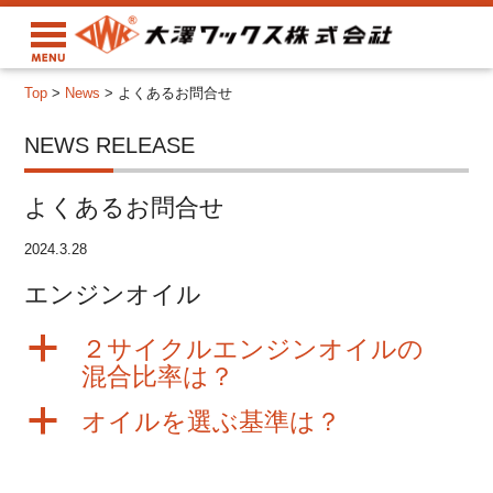
Top
>
News
>
よくあるお問合せ
NEWS RELEASE
よくあるお問合せ
2024.3.28
エンジンオイル
a
２サイクルエンジンオイルの
混合比率は？
a
オイルを選ぶ基準は？