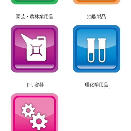
園芸・農林業用品
油脂製品
ポリ容器
理化学用品