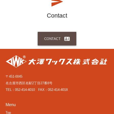
Contact
contact_phone
CONTACT
〒451-0045
名古屋市西区名駅2丁目27番8号
TEL：052-414-4010 FAX：052-414-4018
Menu
Top