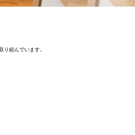
に取り組んでいます。