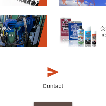
Contact