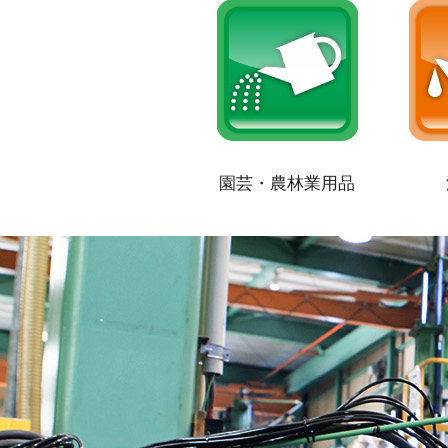
園芸・農林業用品