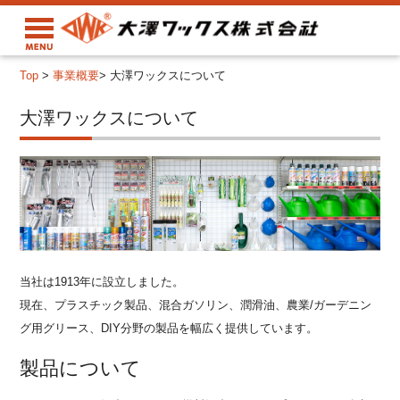
Top
>
事業概要
>
大澤ワックスについて
大澤ワックスについて
当社は1913年に設立しました。
現在、プラスチック製品、混合ガソリン、潤滑油、農業/ガーデニン
グ用グリース、DIY分野の製品を幅広く提供しています。
製品について