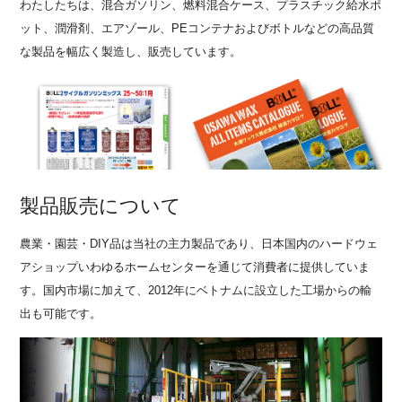
わたしたちは、混合ガソリン、燃料混合ケース、プラスチック給水ポ
ット、潤滑剤、エアゾール、PEコンテナおよびボトルなどの高品質
な製品を幅広く製造し、販売しています。
製品販売について
農業・園芸・DIY品は当社の主力製品であり、日本国内のハードウェ
アショップいわゆるホームセンターを通じて消費者に提供していま
す。国内市場に加えて、2012年にベトナムに設立した工場からの輸
出も可能です。