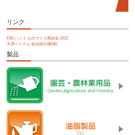
リンク
FBCハノイ ものづくり商談会 2022
大澤ベトナム 会社紹介(動画)
製品