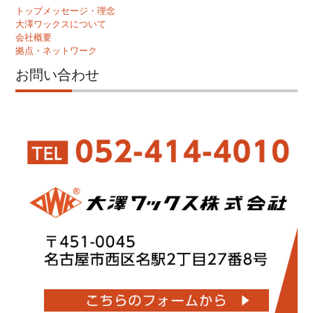
トップメッセージ・理念
大澤ワックスについて
会社概要
拠点・ネットワーク
お問い合わせ