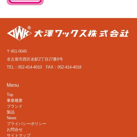
〒451-0045
名古屋市西区名駅2丁目27番8号
TEL：052-414-4010 FAX：052-414-4018
Menu
Top
事業概要
ブランド
製品
News
プライバシーポリシー
お問合せ
サイトマップ