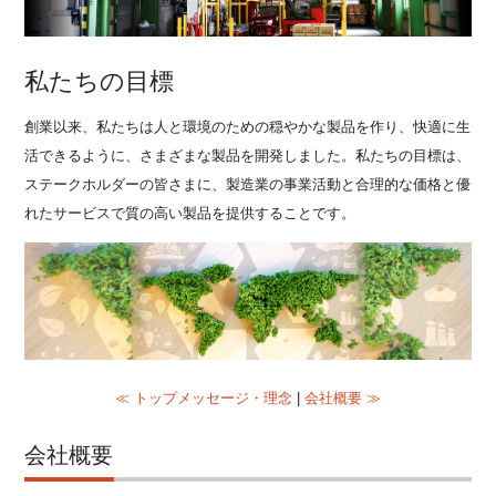
私たちの目標
創業以来、私たちは人と環境のための穏やかな製品を作り、快適に生
活できるように、さまざまな製品を開発しました。私たちの目標は、
ステークホルダーの皆さまに、製造業の事業活動と合理的な価格と優
れたサービスで質の高い製品を提供することです。
≪ トップメッセージ・理念
|
会社概要 ≫
会社概要