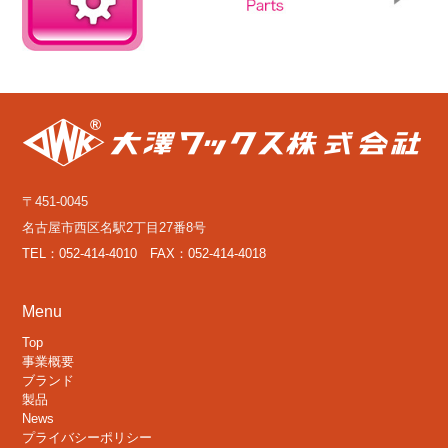
〒451-0045
名古屋市西区名駅2丁目27番8号
TEL：052-414-4010 FAX：052-414-4018
Menu
Top
事業概要
ブランド
製品
News
プライバシーポリシー