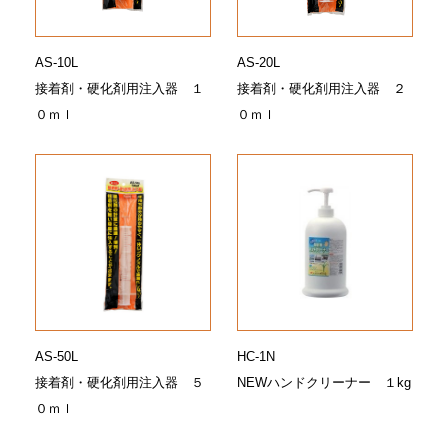
AS-10L
AS-20L
接着剤・硬化剤用注入器 １
接着剤・硬化剤用注入器 ２
０ｍｌ
０ｍｌ
AS-50L
HC-1N
接着剤・硬化剤用注入器 ５
NEWハンドクリーナー １kg
０ｍｌ