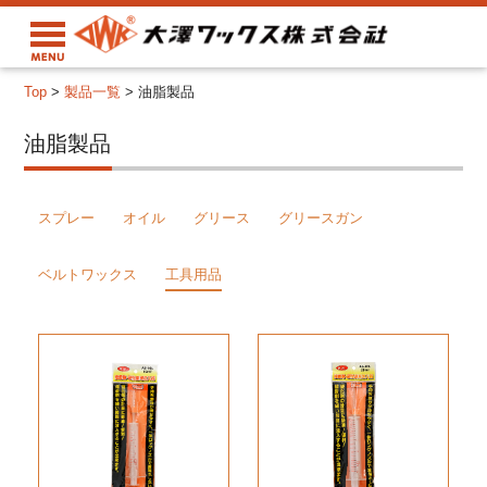
Top
>
製品一覧
>
油脂製品
油脂製品
スプレー
オイル
グリース
グリースガン
ベルトワックス
工具用品