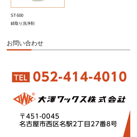
ST-500
錆取り洗浄剤
お問い合わせ