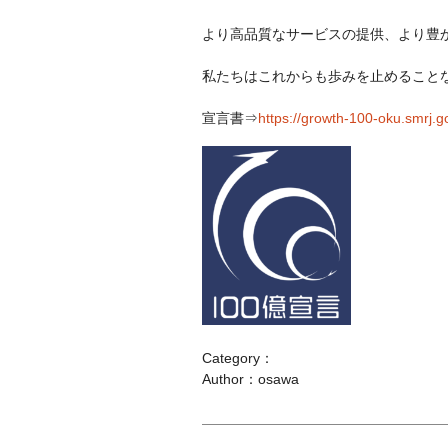
より高品質なサービスの提供、より豊
私たちはこれからも歩みを止めること
宣言書⇒
https://growth-100-oku.smrj.
Category：
Author：osawa