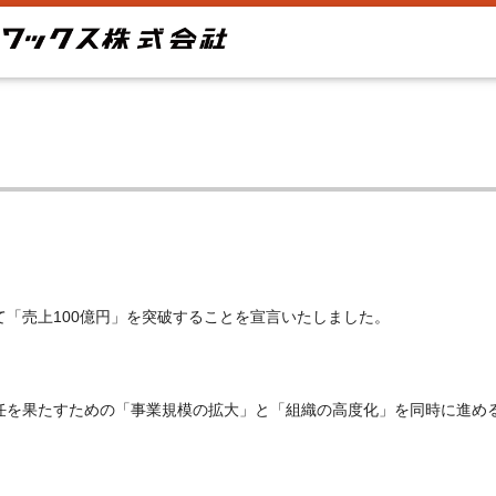
「売上100億円」を突破することを宣言いたしました。
任を果たすための「事業規模の拡大」と「組織の高度化」を同時に進め