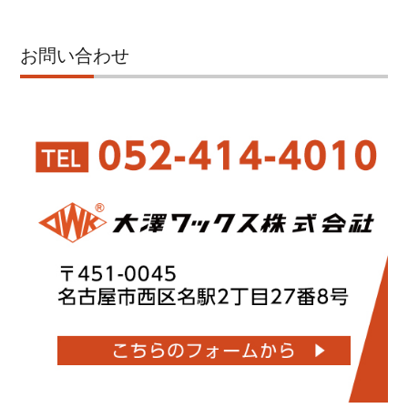
お問い合わせ