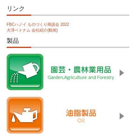
リンク
FBCハノイ ものづくり商談会 2022
大澤ベトナム 会社紹介(動画)
製品