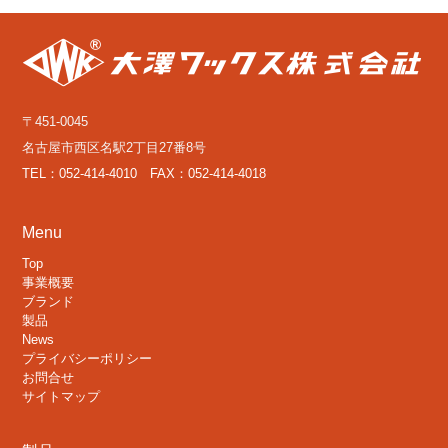
〒451-0045
名古屋市西区名駅2丁目27番8号
TEL：052-414-4010 FAX：052-414-4018
Menu
Top
事業概要
ブランド
製品
News
プライバシーポリシー
お問合せ
サイトマップ