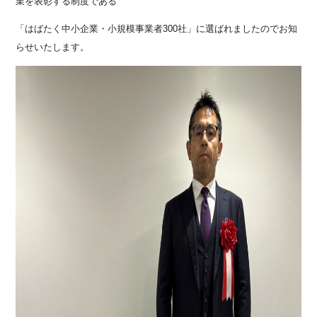
業を表彰する制度である
「はばたく中小企業・小規模事業者300社」に選ばれましたのでお知
らせいたします。