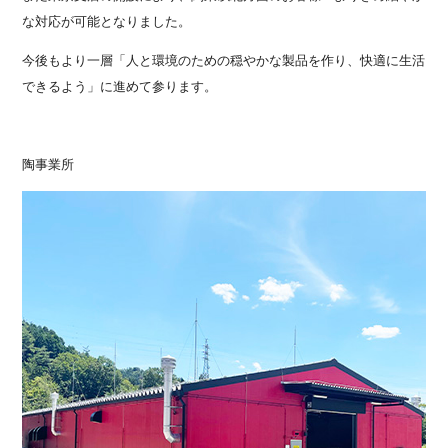
な対応が可能となりました。
今後もより一層「人と環境のための穏やかな製品を作り、快適に生活
できるよう」に進めて参ります。
陶事業所